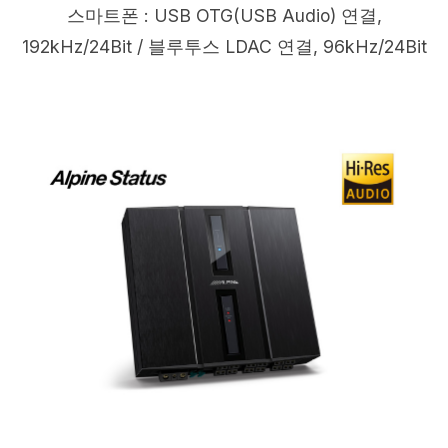
스마트폰 : USB OTG(USB Audio) 연결,
192kHz/24Bit / 블루투스 LDAC 연결, 96kHz/24Bit