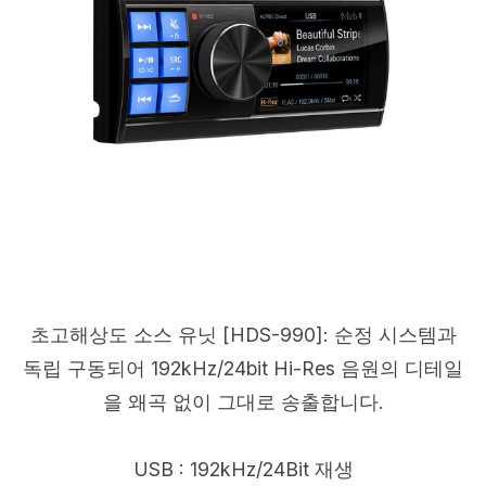
초고해상도 소스 유닛 [HDS-990]: 순정 시스템과
독립 구동되어 192kHz/24bit Hi-Res 음원의 디테일
을 왜곡 없이 그대로 송출합니다.
USB : 192kHz/24Bit 재생