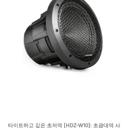
타이트하고 깊은 초저역 [HDZ-W10]: 초광대역 사