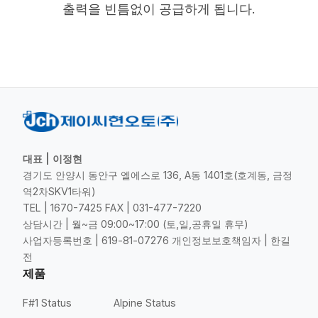
출력을 빈틈없이 공급하게 됩니다.
대표 | 이정현
경기도 안양시 동안구 엘에스로 136, A동 1401호(호계동, 금정
역2차SKV1타워)
TEL | 1670-7425 FAX | 031-477-7220
상담시간 | 월~금 09:00~17:00 (토,일,공휴일 휴무)
사업자등록번호 | 619-81-07276 개인정보보호책임자 | 한길
전
제품
F#1 Status
Alpine Status