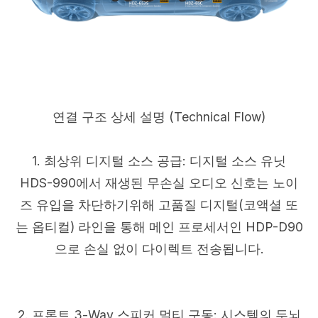
연결 구조 상세 설명 (Technical Flow)
1. 최상위 디지털 소스 공급: 디지털 소스 유닛
HDS-990에서 재생된 무손실 오디오 신호는 노이
즈 유입을 차단하기위해 고품질 디지털(코액셜 또
는 옵티컬) 라인을 통해 메인 프로세서인 HDP-D90
으로 손실 없이 다이렉트 전송됩니다.
2. 프론트 3-Way 스피커 멀티 구동: 시스템의 두뇌