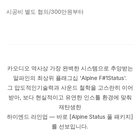
시공비 별도 협의/300만원부터
카오디오 역사상 가장 완벽한 시스템으로 추앙받는
알파인의 최상위 플래그십 'Alpine F#1Status'.
그 압도적인기술력과 사운드 철학을 고스란히 이어
받아, 보다 현실적이고 유연한 인스톨 환경에 맞춰
재탄생한
하이엔드 라인업 — 바로 [Alpine Status 풀 패키지]
를 선보입니다.