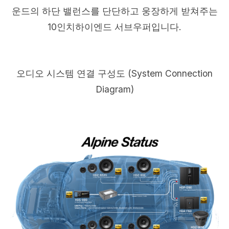
운드의 하단 밸런스를 단단하고 웅장하게 받쳐주는
10인치하이엔드 서브우퍼입니다.
오디오 시스템 연결 구성도 (System Connection
Diagram)