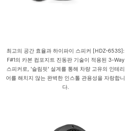
최고의 공간 효율과 하이파이 스피커 [HDZ-653S]:
F#1의 카본 컴포지트 진동판 기술이 적용된 3-Way
스피커로, '슬림핏' 설계를 통해 차량 고유의 인테리
어를 해치지 않는 완벽한 인스톨 관용성을 자랑합니
다.