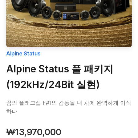
Alpine Status
Alpine Status 풀 패키지
(192kHz/24Bit 실현)
꿈의 플래그십 F#1의 감동을 내 차에 완벽하게 이식
하다
₩13,970,000