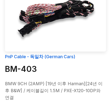
PnP Cable - 독일차 (German Cars)
BM-403
BMW 9CH (2AMP) [19년 이후 Harman][24년 이
후 B&W] / 케이블길이 1.5M / PXE-X120-10DP와
연결