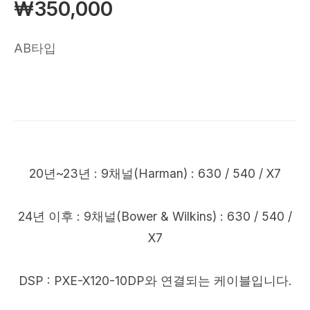
₩350,000
AB타입
20년~23년 : 9채널(Harman) : 630 / 540 / X7
24년 이후 : 9채널(Bower & Wilkins) : 630 / 540 /
X7
DSP : PXE-X120-10DP와 연결되는 케이블입니다.