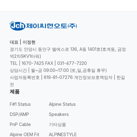
대표 | 이정현
경기도 안양시 동안구 엘에스로 136, A동 1401호(호계동, 금정
역2차SKV1타워)
TEL | 1670-7425 FAX | 031-477-7220
상담시간 | 월~금 09:00~17:00 (토,일,공휴일 휴무)
사업자등록번호 | 619-81-07276 개인정보보호책임자 | 한길
전
제품
F#1 Status
Alpine Status
DSP/AMP
Speakers
PnP Cable
기타상품
Alpine OEM Fit
ALPINESTYLE