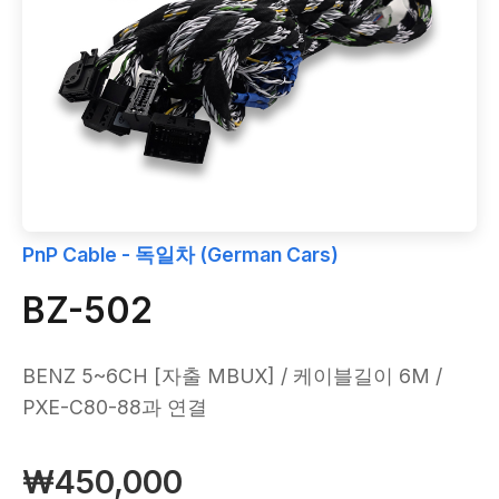
PnP Cable - 독일차 (German Cars)
BZ-502
BENZ 5~6CH [자출 MBUX] / 케이블길이 6M /
PXE-C80-88과 연결
₩450,000