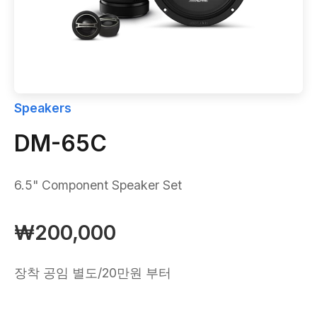
Speakers
DM-65C
6.5" Component Speaker Set
₩200,000
장착 공임 별도/20만원 부터