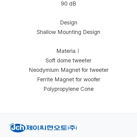
90 dB
Design
Shallow Mounting Design
Materiaㅣ
Soft dome tweeter
Neodymium Magnet for tweeter
Ferrite Magnet for woofer
Polypropylene Cone