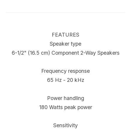
FEATURES
Speaker type
6-1/2" (16.5 cm) Component 2-Way Speakers
Frequency response
65 Hz - 20 kHz
Power handling
180 Watts peak power
Sensitivity