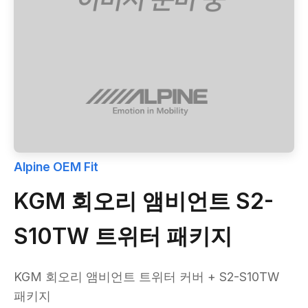
Alpine OEM Fit
KGM 회오리 앰비언트 S2-
S10TW 트위터 패키지
KGM 회오리 앰비언트 트위터 커버 + S2-S10TW
패키지