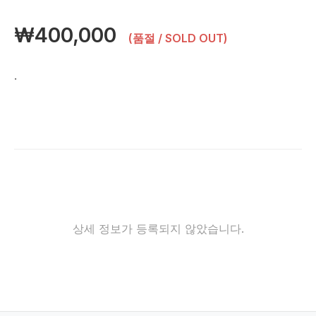
₩400,000
(품절 / SOLD OUT)
.
상세 정보가 등록되지 않았습니다.