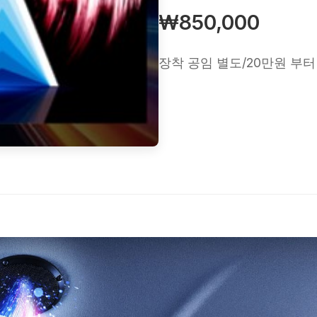
₩850,000
장착 공임 별도/20만원 부터