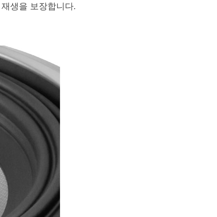
 재생을 보장합니다.