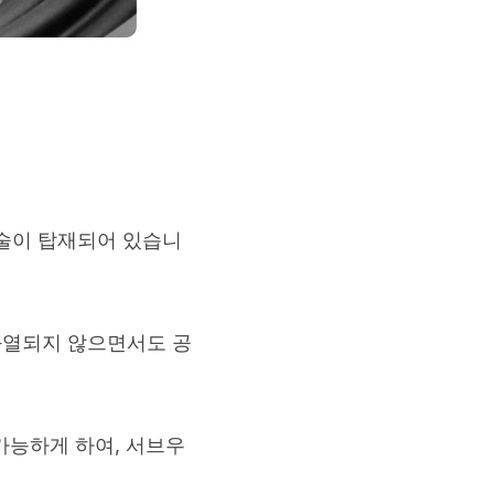
기술이 탑재되어 있습니
 과열되지 않으면서도 공
을 가능하게 하여, 서브우