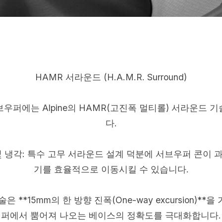
HAMR 서라운드 (H.A.M.R. Surround)
브우퍼에는 Alpine의 HAMR(고진폭 멀티롤) 서라운드 
다.
 냉각: 특수 고무 서라운드 설계 덕분에 서브우퍼 콘이
기를 효율적으로 이동시킬 수 있습니다.
은 **15mm의 한 방향 진폭(One-way excursion)**
퍼에서 뿜어져 나오는 베이스의 정확도를 극대화합니다.