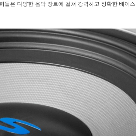
퍼들은 다양한 음악 장르에 걸쳐 강력하고 정확한 베이스