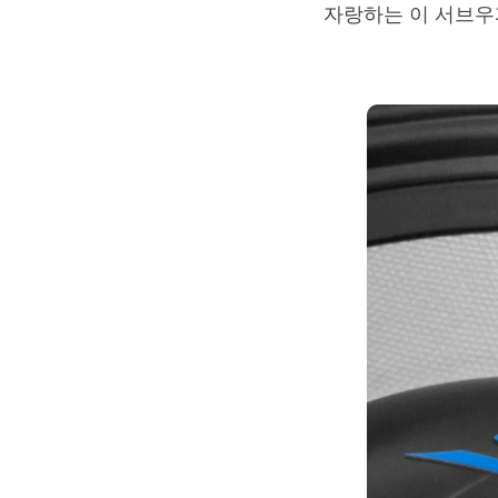
자랑하는 이 서브우