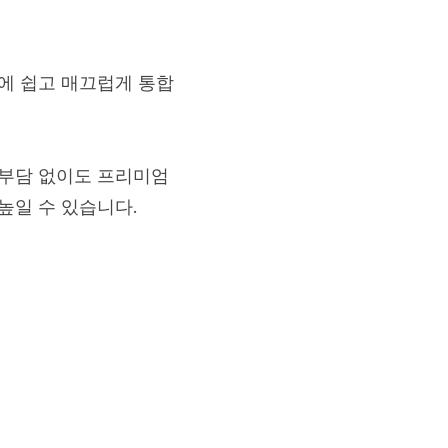
성에 쉽고 매끄럽게 통합
용 부담 없이도 프리미엄
높일 수 있습니다.