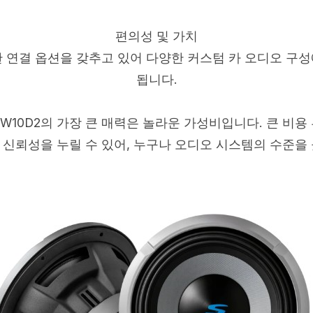
편의성 및 가치
 연결 옵션을 갖추고 있어 다양한 커스텀 카 오디오 구
됩니다.
-W10D2의 가장 큰 매력은 놀라운 가성비입니다. 큰 비
 신뢰성을 누릴 수 있어, 누구나 오디오 시스템의 수준을 