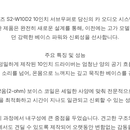
즈 S2-W10D2 10인치 서브우퍼로 당신의 카 오디오 시
한 제품은 완전히 새로운 설계를 통해, 이전에는 고가 모
던 강력한 베이스 파워와 신뢰성을 선사합니다.
주요 특징 및 성능
 정밀하게 제작된 10인치 드라이버는 엄청난 양의 공기 흐
 소리를 넘어, 온몸으로 느껴지는 깊고 묵직한 베이스를 
 2옴(2-ohm) 보이스 코일은 세밀한 사양에 맞춰 전문적으
 최적화하고 시간이 지나도 일관되고 신뢰할 수 있는 
계 과정에서 내구성에 큰 중점을 두었습니다. 견고한 구조
에서도 견딜 수 있도록 제작되어 오랫동안 변함없는 감동