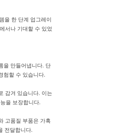
스템을 한 단계 업그레이
델에서나 기대할 수 있었
름을 만들어냅니다. 단
경험할 수 있습니다.
로 감겨 있습니다. 이는
성능을 보장합니다.
와 고품질 부품은 가혹
을 전달합니다.