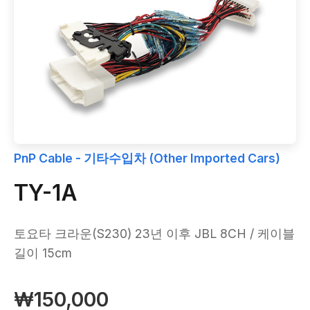
PnP Cable - 기타수입차 (Other Imported Cars)
TY-1A
토요타 크라운(S230) 23년 이후 JBL 8CH / 케이블
길이 15cm
₩150,000