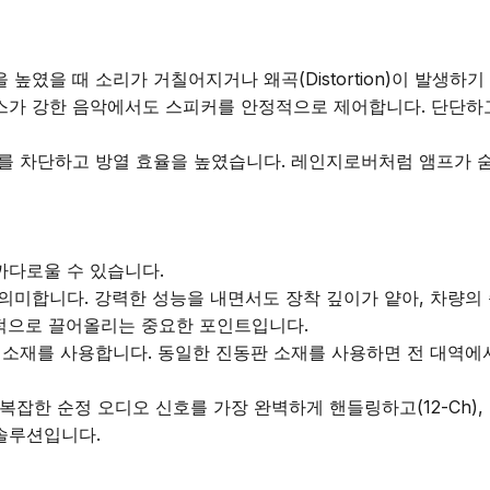
였을 때 소리가 거칠어지거나 왜곡(Distortion)이 발생하기 
 베이스가 강한 음악에서도 스피커를 안정적으로 제어합니다. 단단하
이즈를 차단하고 방열 효율을 높였습니다. 레인지로버처럼 앰프가
다로울 수 있습니다.

림형 설계를 의미합니다. 강력한 성능을 내면서도 장착 깊이가 얕아,
적으로 끌어올리는 중요한 포인트입니다.

합 소재를 사용합니다. 동일한 진동판 소재를 사용하면 전 대역에서 
), 복잡한 순정 오디오 신호를 가장 완벽하게 핸들링하고(12-Ch
솔루션입니다.
