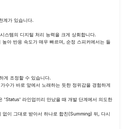
계가 있습니다.

정 시스템의 디지털 처리 능력을 크게 상회합니다.

성이 높아 반응 속도가 매우 빠르며, 순정 스피커에서는 들
밀하게 조정할 수 있습니다.

. 가수가 바로 앞에서 노래하는 듯한 정위감을 경험하게 
'Status' 라인업끼리 만났을 때 개발 단계에서 의도한 
이 그대로 받아서 하나로 합친(Summing) 뒤, 다시 