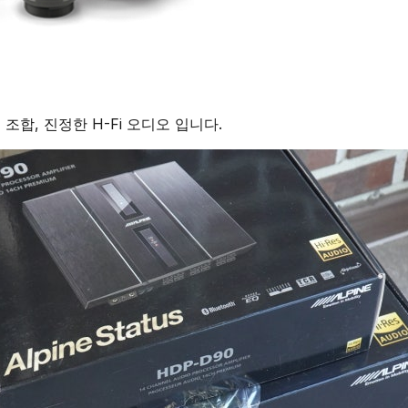
 조합, 진정한 H-Fi 오디오 입니다.