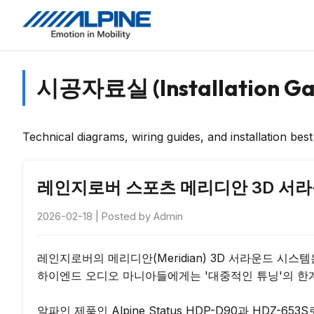
시공자료실 (Installation Gal
Technical diagrams, wiring guides, and installation best
레인지로버 스포츠 메리디안 3D 서라운드 
2026-02-18
| Posted by
Admin
레인지로버의 메리디안(Meridian) 3D 서라운드 시스
하이엔드 오디오 마니아들에게는 '대중적인 튜닝'의 한계
알파인 제품인 Alpine Status HDP-D90과 HDZ