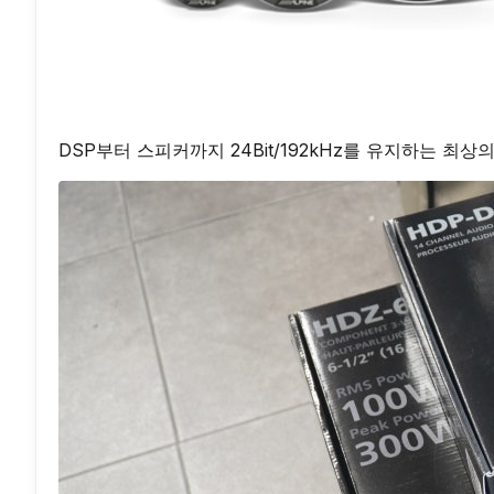
DSP부터 스피커까지 24Bit/192kHz를 유지하는 최상의