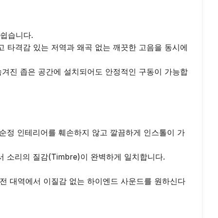
쉽습니다.

고 타격감 있는 저역과 왜곡 없는 깨끗한 고음을 동시에 
 숨겨진 좁은 공간에 설치되어도 안정적인 구동이 가능합
 차량의 순정 인테리어를 훼손하지 않고 깔끔하게 인스톨이 가
소리의 질감(Timbre)이 완벽하게 일치합니다.

), 전 대역에서 이질감 없는 하이엔드 사운드를 원하신다